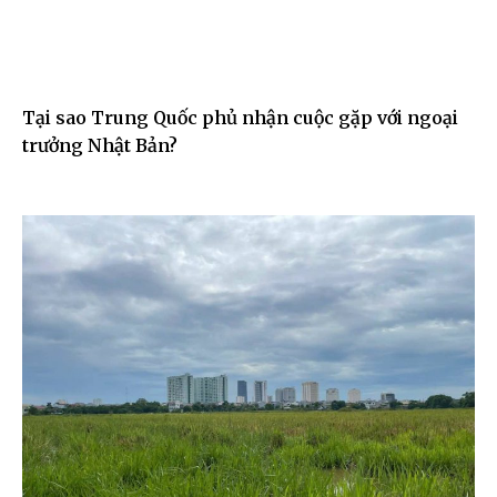
Tại sao Trung Quốc phủ nhận cuộc gặp với ngoại
trưởng Nhật Bản?