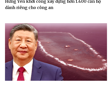
Hưng Yên khởi công xây dựng hơn 1.400 căn hộ
dành riêng cho công an