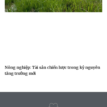
Nông nghiệp: Tài sản chiến lược trong kỷ nguyên
tăng trưởng mới