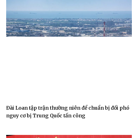
Đài Loan tập trận thường niên để chuẩn bị đối phó
nguy cơ bị Trung Quốc tấn công