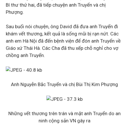
Bí thư thứ hai, đã tiếp chuyện anh Truyển và chị
Phượng.
Sau buổi nói chuyện, ông David đã đưa anh Truyển đi
khám vết thương, kết quả là sống mũi bị rạn nứt. Các
anh em Hà Nội đã đến bệnh viện để đón anh Truyển về
Giáo xứ Thái Hà. Các Cha đã thu xếp chỗ nghỉ cho vợ
chồng anh Truyển.
Anh Nguyễn Bắc Truyển và chị Bùi Thị Kim Phượng
Những vết thương trên trán và mặt anh Truyển do an
ninh cộng sản VN gây ra