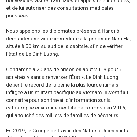
nouveau les visites familiales et appels téléphoniques,
et de lui autoriser des consultations médicales
poussées.
Nous appelons les diplomates présents à Hanoï à
demander une visite immédiate à la prison de Nam Hà,
située à 50 km au sud de la capitale, afin de vérifier
l’état de Le Dinh Luong.
Condamné à 20 ans de prison en août 2018 pour «
activités visant à renverser l’État », Le Dinh Luong
détient le record de la peine la plus lourde jamais
infligée à un militant pacifique au Vietnam. Il s’est fait
connaître pour son travail d’information sur la
catastrophe environnementale de Formosa en 2016,
qui a touché des milliers de familles de pêcheurs.
En 2019, le Groupe de travail des Nations Unies sur la