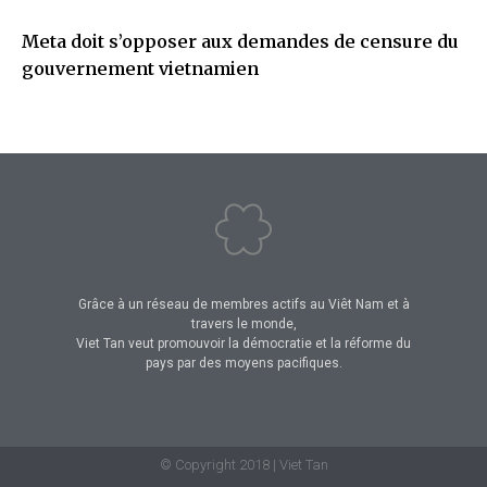
Meta doit s’opposer aux demandes de censure du
gouvernement vietnamien
Grâce à un réseau de membres actifs au Viêt Nam et à
travers le monde,
Viet Tan veut promouvoir la démocratie et la réforme du
pays par des moyens pacifiques.
© Copyright 2018 | Viet Tan