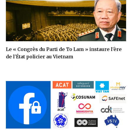
Le « Congrès du Parti de To Lam » instaure l’ère
de l’État policier au Vietnam