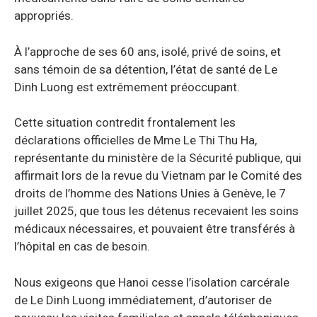
appropriés.
À l’approche de ses 60 ans, isolé, privé de soins, et
sans témoin de sa détention, l’état de santé de Le
Dinh Luong est extrêmement préoccupant.
Cette situation contredit frontalement les
déclarations officielles de Mme Le Thi Thu Ha,
représentante du ministère de la Sécurité publique, qui
affirmait lors de la revue du Vietnam par le Comité des
droits de l’homme des Nations Unies à Genève, le 7
juillet 2025, que tous les détenus recevaient les soins
médicaux nécessaires, et pouvaient être transférés à
l’hôpital en cas de besoin.
Nous exigeons que Hanoi cesse l’isolation carcérale
de Le Dinh Luong immédiatement, d’autoriser de