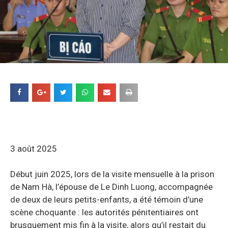
3 août 2025
Début juin 2025, lors de la visite mensuelle à la prison
de Nam Hà, l’épouse de Le Dinh Luong, accompagnée
de deux de leurs petits-enfants, a été témoin d’une
scène choquante : les autorités pénitentiaires ont
brusquement mis fin à la visite, alors qu’il restait du