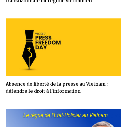
transnationale du régime vietnamien
Absence de liberté de la presse au Vietnam :
défendre le droit à l’information