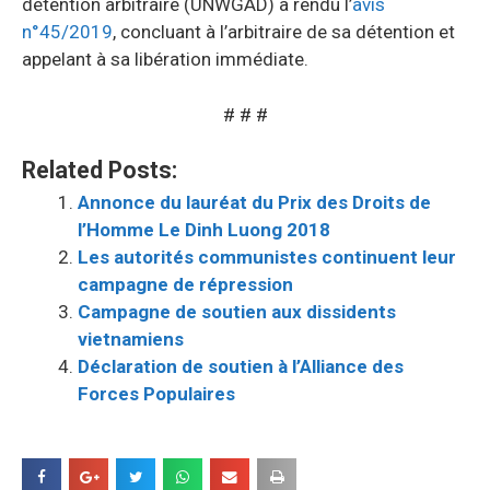
détention arbitraire (UNWGAD) a rendu l’
avis
n°45/2019
, concluant à l’arbitraire de sa détention et
appelant à sa libération immédiate.
# # #
Related Posts:
Annonce du lauréat du Prix des Droits de
l’Homme Le Dinh Luong 2018
Les autorités communistes continuent leur
campagne de répression
Campagne de soutien aux dissidents
vietnamiens
Déclaration de soutien à l’Alliance des
Forces Populaires