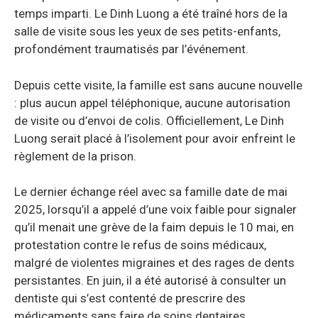
temps imparti. Le Dinh Luong a été traîné hors de la
salle de visite sous les yeux de ses petits-enfants,
profondément traumatisés par l’événement.
Depuis cette visite, la famille est sans aucune nouvelle
: plus aucun appel téléphonique, aucune autorisation
de visite ou d’envoi de colis. Officiellement, Le Dinh
Luong serait placé à l’isolement pour avoir enfreint le
règlement de la prison.
Le dernier échange réel avec sa famille date de mai
2025, lorsqu’il a appelé d’une voix faible pour signaler
qu’il menait une grève de la faim depuis le 10 mai, en
protestation contre le refus de soins médicaux,
malgré de violentes migraines et des rages de dents
persistantes. En juin, il a été autorisé à consulter un
dentiste qui s’est contenté de prescrire des
médicaments sans faire de soins dentaires