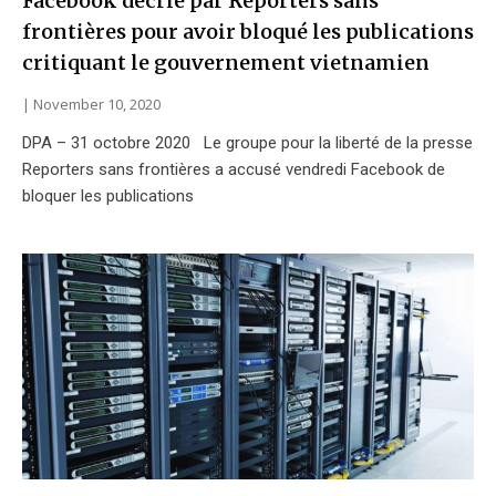
Facebook décrié par Reporters sans
frontières pour avoir bloqué les publications
critiquant le gouvernement vietnamien
November 10, 2020
DPA – 31 octobre 2020 Le groupe pour la liberté de la presse
Reporters sans frontières a accusé vendredi Facebook de
bloquer les publications