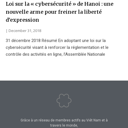
Loi sur la « cybersécurité » de Hanoi : une
nouvelle arme pour freiner la liberté
d’expression
December 31, 2018
31 décembre 2018 Résumé En adoptant une loi sur la
cybersécurité visant à renforcer la réglementation et le
contrôle des activités en ligne, l’Assemblée Nationale
Grâce à un réseau de membres actifs au Viêt Nam et à
travers le monde,