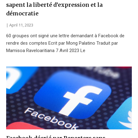
sapent la liberté d’expression et la
démocratie
April 11, 2023
60 groupes ont signé une lettre demandant à Facebook de
rendre des comptes Ecrit par Mong Palatino Traduit par
Mamisoa Raveloaritiana 7 Avril 2023 Le