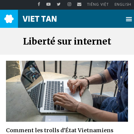
TIẾNG VIỆT
ENGLISH
Liberté sur internet
Comment les trolls d’État Vietnamiens