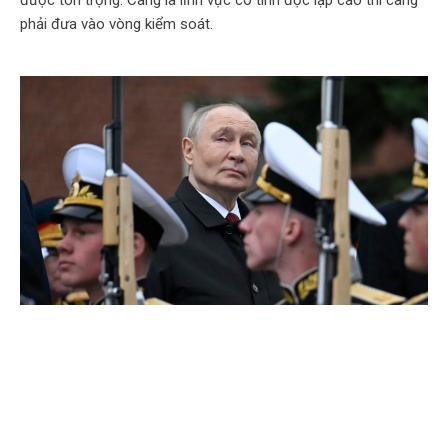
phải đưa vào vòng kiểm soát.