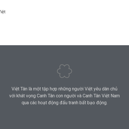
iệt
Việt Tân là một tập hợp những người Việt yêu dân chủ
với khát vọng Canh Tân con người và Canh Tân Việt Nam
qua các hoạt động đấu tranh bất bạo động.