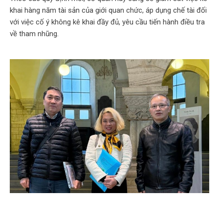
khai hàng năm tài sản của giới quan chức, áp dụng chế tài đối
với việc cố ý không kê khai đầy đủ, yêu cầu tiến hành điều tra
về tham nhũng.