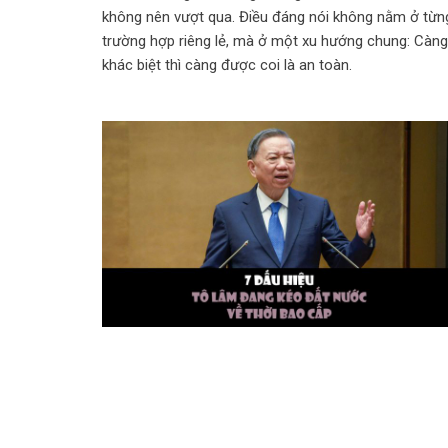
không nên vượt qua. Điều đáng nói không nằm ở từn
trường hợp riêng lẻ, mà ở một xu hướng chung: Càng 
khác biệt thì càng được coi là an toàn.