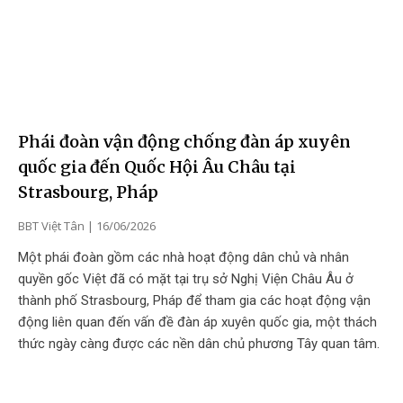
Phái đoàn vận động chống đàn áp xuyên
quốc gia đến Quốc Hội Âu Châu tại
Strasbourg, Pháp
BBT Việt Tân
16/06/2026
Một phái đoàn gồm các nhà hoạt động dân chủ và nhân
quyền gốc Việt đã có mặt tại trụ sở Nghị Viện Châu Âu ở
thành phố Strasbourg, Pháp để tham gia các hoạt động vận
động liên quan đến vấn đề đàn áp xuyên quốc gia, một thách
thức ngày càng được các nền dân chủ phương Tây quan tâm.