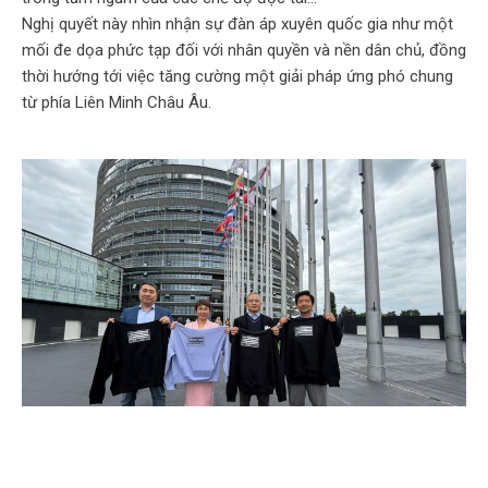
Nghị quyết này nhìn nhận sự đàn áp xuyên quốc gia như một
mối đe dọa phức tạp đối với nhân quyền và nền dân chủ, đồng
thời hướng tới việc tăng cường một giải pháp ứng phó chung
từ phía Liên Minh Châu Âu.