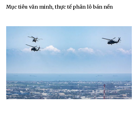
Mục tiêu văn minh, thực tế phân lô bán nền