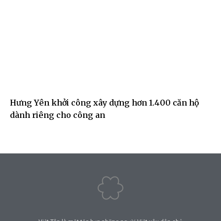
Hưng Yên khởi công xây dựng hơn 1.400 căn hộ
dành riêng cho công an