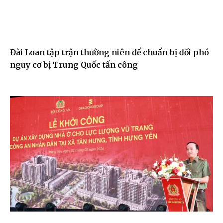
Đài Loan tập trận thường niên để chuẩn bị đối phó
nguy cơ bị Trung Quốc tấn công