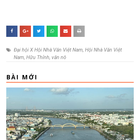
Đại hội X Hội Nhà Văn Việt Nam
,
Hội Nhà Văn Việt
Nam
,
Hữu Thỉnh
,
văn nô
BÀI MỚI