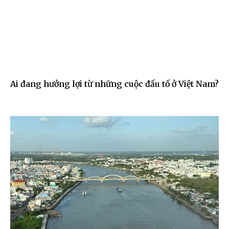
Ai đang hưởng lợi từ những cuộc đấu tố ở Việt Nam?