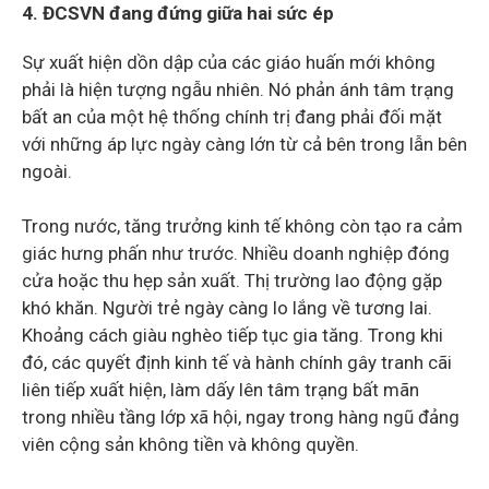
4. ĐCSVN đang đứng giữa hai sức ép
Sự xuất hiện dồn dập của các giáo huấn mới không
phải là hiện tượng ngẫu nhiên. Nó phản ánh tâm trạng
bất an của một hệ thống chính trị đang phải đối mặt
với những áp lực ngày càng lớn từ cả bên trong lẫn bên
ngoài.
Trong nước, tăng trưởng kinh tế không còn tạo ra cảm
giác hưng phấn như trước. Nhiều doanh nghiệp đóng
cửa hoặc thu hẹp sản xuất. Thị trường lao động gặp
khó khăn. Người trẻ ngày càng lo lắng về tương lai.
Khoảng cách giàu nghèo tiếp tục gia tăng. Trong khi
đó, các quyết định kinh tế và hành chính gây tranh cãi
liên tiếp xuất hiện, làm dấy lên tâm trạng bất mãn
trong nhiều tầng lớp xã hội, ngay trong hàng ngũ đảng
viên cộng sản không tiền và không quyền.