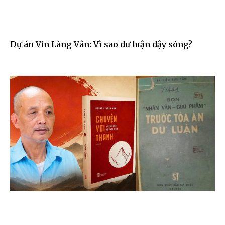
Dự án Vin Làng Vân: Vì sao dư luận dậy sóng?