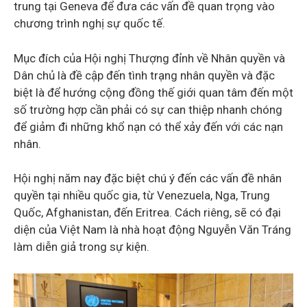
trung tại Geneva để đưa các vấn đề quan trọng vào
chương trình nghị sự quốc tế.
Mục đích của Hội nghị Thượng đỉnh về Nhân quyền và
Dân chủ là đề cập đến tình trạng nhân quyền và đặc
biệt là để hướng cộng đồng thế giới quan tâm đến một
số trường hợp cần phải có sự can thiệp nhanh chóng
để giảm đi những khổ nạn có thể xảy đến với các nạn
nhân.
Hội nghị năm nay đặc biệt chú ý đến các vấn đề nhân
quyền tại nhiều quốc gia, từ Venezuela, Nga, Trung
Quốc, Afghanistan, đến Eritrea. Cách riêng, sẽ có đại
diện của Việt Nam là nhà hoạt động Nguyễn Văn Tráng
làm diễn giả trong sự kiện.