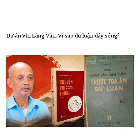
Dự án Vin Làng Vân: Vì sao dư luận dậy sóng?