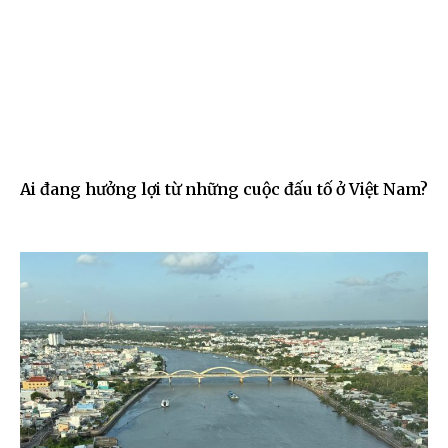
Ai đang hưởng lợi từ những cuộc đấu tố ở Việt Nam?