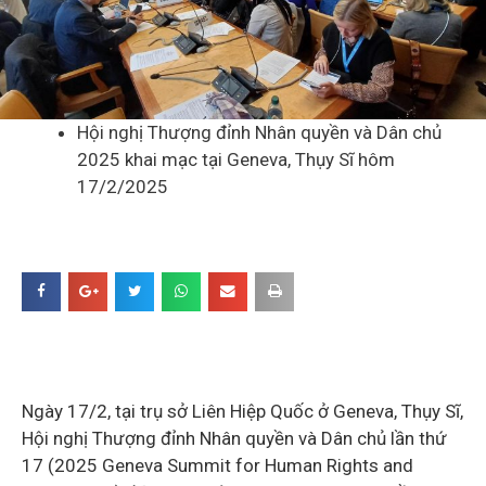
Hội nghị Thượng đỉnh Nhân quyền và Dân chủ
2025 khai mạc tại Geneva, Thụy Sĩ hôm
17/2/2025
Ngày 17/2, tại trụ sở Liên Hiệp Quốc ở Geneva, Thụy Sĩ,
Hội nghị Thượng đỉnh Nhân quyền và Dân chủ lần thứ
17 (2025 Geneva Summit for Human Rights and