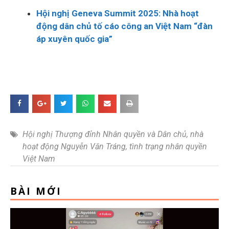
Hội nghị Geneva Summit 2025: Nhà hoạt
động dân chủ tố cáo công an Việt Nam “đàn
áp xuyên quốc gia”
Hội nghị Thượng đỉnh Nhân quyền và Dân chủ
,
nhà
hoạt động Nguyễn Văn Tráng
,
tình trạng nhân quyền
Việt Nam
BÀI MỚI