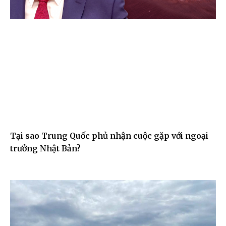
Tại sao Trung Quốc phủ nhận cuộc gặp với ngoại
trưởng Nhật Bản?