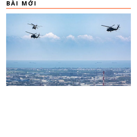
BÀI MỚI