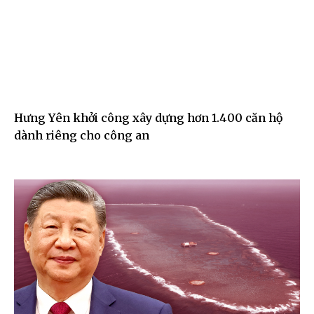
Hưng Yên khởi công xây dựng hơn 1.400 căn hộ
dành riêng cho công an