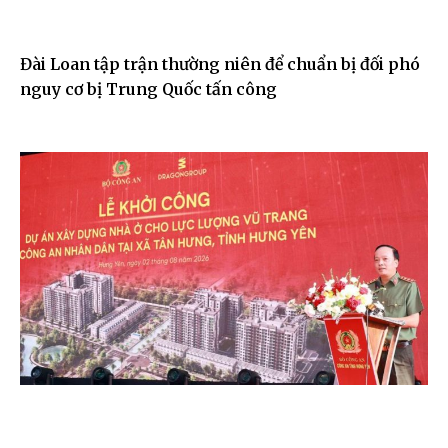
Đài Loan tập trận thường niên để chuẩn bị đối phó
nguy cơ bị Trung Quốc tấn công