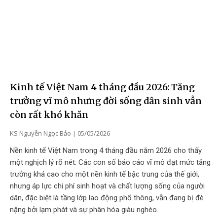
Kinh tế Việt Nam 4 tháng đầu 2026: Tăng
trưởng vĩ mô nhưng đời sống dân sinh vẫn
còn rất khó khăn
KS Nguyễn Ngọc Bảo
05/05/2026
Nền kinh tế Việt Nam trong 4 tháng đầu năm 2026 cho thấy
một nghịch lý rõ nét: Các con số báo cáo vĩ mô đạt mức tăng
trưởng khá cao cho một nền kinh tế bậc trung của thế giới,
nhưng áp lực chi phí sinh hoạt và chất lượng sống của người
dân, đặc biệt là tầng lớp lao động phổ thông, vẫn đang bị đè
nặng bởi lạm phát và sự phân hóa giàu nghèo.