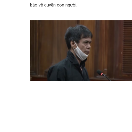
bảo vệ quyền con người.