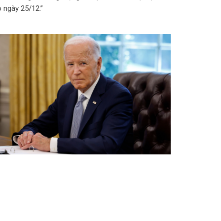
 ngày 25/12.”