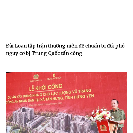
Đài Loan tập trận thường niên để chuẩn bị đối phó
nguy cơ bị Trung Quốc tấn công