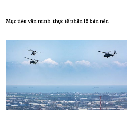
Mục tiêu văn minh, thực tế phân lô bán nền