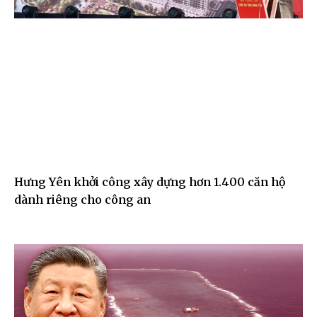
Hưng Yên khởi công xây dựng hơn 1.400 căn hộ
dành riêng cho công an