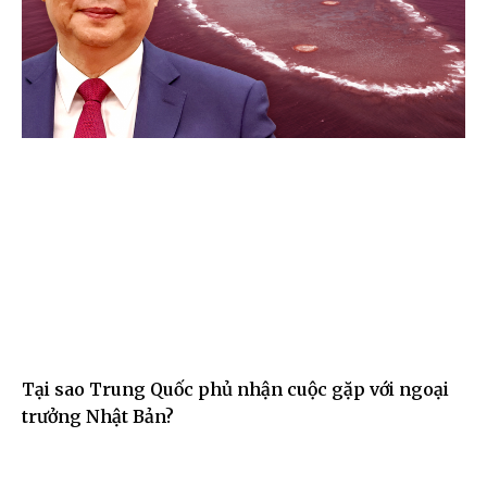
Tại sao Trung Quốc phủ nhận cuộc gặp với ngoại
trưởng Nhật Bản?