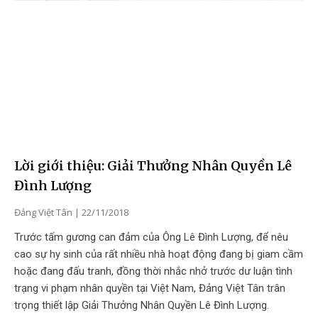
Lời giới thiệu: Giải Thưởng Nhân Quyền Lê
Đình Lượng
Đảng Việt Tân
22/11/2018
Trước tấm gương can đảm của Ông Lê Đình Lượng, để nêu
cao sự hy sinh của rất nhiều nhà hoạt động đang bị giam cầm
hoặc đang đấu tranh, đồng thời nhắc nhở trước dư luận tình
trạng vi phạm nhân quyền tại Việt Nam, Đảng Việt Tân trân
trọng thiết lập Giải Thưởng Nhân Quyền Lê Đình Lượng.