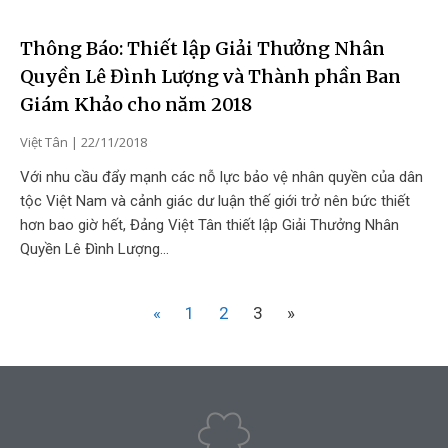
Thông Báo: Thiết lập Giải Thưởng Nhân
Quyền Lê Đình Lượng và Thành phần Ban
Giám Khảo cho năm 2018
Việt Tân
22/11/2018
Với nhu cầu đẩy mạnh các nỗ lực bảo vệ nhân quyền của dân
tộc Việt Nam và cảnh giác dư luận thế giới trở nên bức thiết
hơn bao giờ hết, Đảng Việt Tân thiết lập Giải Thưởng Nhân
Quyền Lê Đình Lượng…
«
1
2
3
»