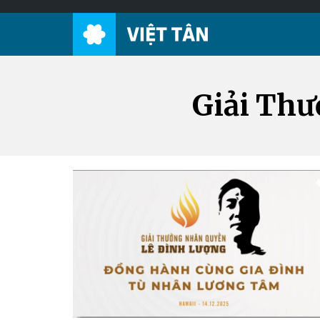
Giải Thư