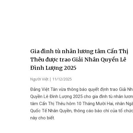
Gia đình tù nhân lương tâm Cấn Thị
Thêu được trao Giải Nhân Quyền Lê
Đình Lượng 2025
Người Việt
11/12/2025
Đảng Việt Tân vừa thông báo quyết định trao Giải N
Quyền Lê Đình Lượng 2025 cho gia đình tù nhân lươ
tâm Cấn Thị Thêu hôm 10 Tháng Mười Hai, nhân Ng
Quốc Tế Nhân Quyền, thông cáo báo chí của tổ chứ
này cho biết.