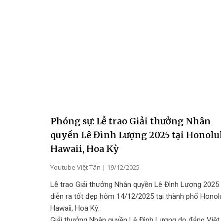
Phóng sự: Lễ trao Giải thưởng Nhân
quyền Lê Đình Lượng 2025 tại Honolul
Hawaii, Hoa Kỳ
Youtube Việt Tân
19/12/2025
Lễ trao Giải thưởng Nhân quyền Lê Đình Lượng 2025
diễn ra tốt đẹp hôm 14/12/2025 tại thành phố Honolu
Hawaii, Hoa Kỳ.
Giải thưởng Nhân quyền Lê Đình Lượng do đảng Việt