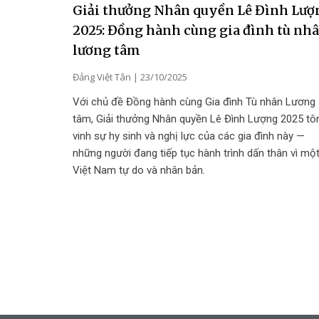
Giải thưởng Nhân quyền Lê Đình Lượ
2025: Đồng hành cùng gia đình tù nh
lương tâm
Đảng Việt Tân
23/10/2025
Với chủ đề Đồng hành cùng Gia đình Tù nhân Lương
tâm, Giải thưởng Nhân quyền Lê Đình Lượng 2025 tô
vinh sự hy sinh và nghị lực của các gia đình này —
những người đang tiếp tục hành trình dấn thân vì mộ
Việt Nam tự do và nhân bản.