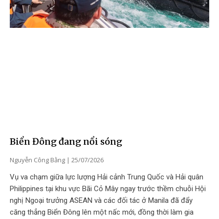
Biển Đông đang nổi sóng
Nguyễn Công Bằng
25/07/2026
Vụ va chạm giữa lực lượng Hải cảnh Trung Quốc và Hải quân
Philippines tại khu vực Bãi Cỏ Mây ngay trước thềm chuỗi Hội
nghị Ngoại trưởng ASEAN và các đối tác ở Manila đã đẩy
căng thẳng Biển Đông lên một nấc mới, đồng thời làm gia