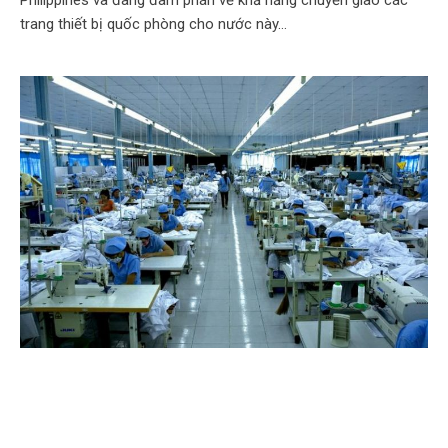
trang thiết bị quốc phòng cho nước này…