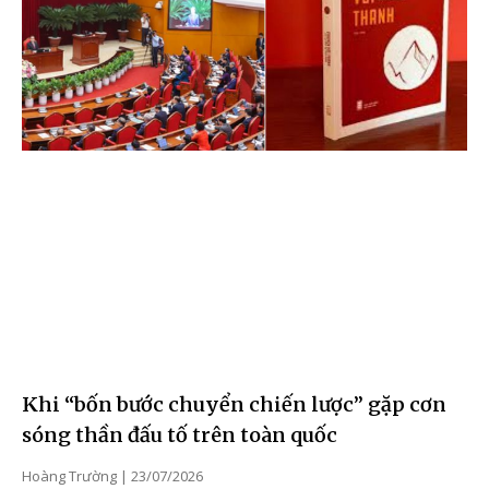
Khi “bốn bước chuyển chiến lược” gặp cơn
sóng thần đấu tố trên toàn quốc
Hoàng Trường
23/07/2026