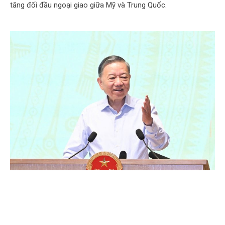
tăng đối đầu ngoại giao giữa Mỹ và Trung Quốc.