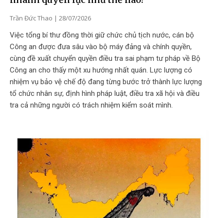
Trần Đức Thao
28/07/2026
Việc tổng bí thư đồng thời giữ chức chủ tịch nước, cán bộ
Công an được đưa sâu vào bộ máy đảng và chính quyền,
cùng đề xuất chuyển quyền điều tra sai phạm tư pháp về Bộ
Công an cho thấy một xu hướng nhất quán. Lực lượng có
nhiệm vụ bảo vệ chế độ đang từng bước trở thành lực lượng
tổ chức nhân sự, định hình pháp luật, điều tra xã hội và điều
tra cả những người có trách nhiệm kiểm soát mình.