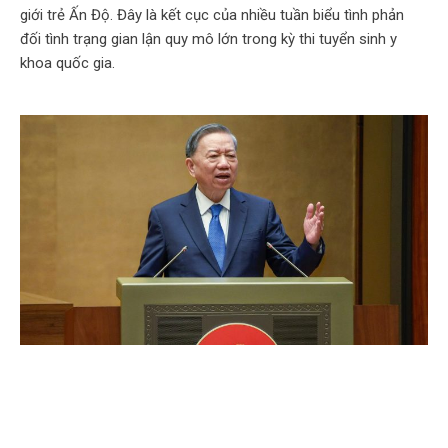
giới trẻ Ấn Độ. Đây là kết cục của nhiều tuần biểu tình phản
đối tình trạng gian lận quy mô lớn trong kỳ thi tuyển sinh y
khoa quốc gia.