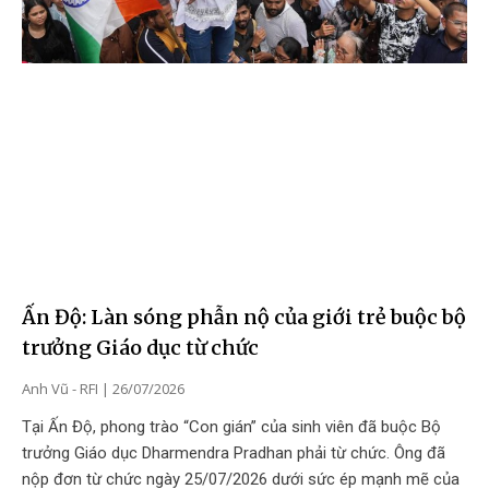
Ấn Độ: Làn sóng phẫn nộ của giới trẻ buộc bộ
trưởng Giáo dục từ chức
Anh Vũ - RFI
26/07/2026
Tại Ấn Độ, phong trào “Con gián” của sinh viên đã buộc Bộ
trưởng Giáo dục Dharmendra Pradhan phải từ chức. Ông đã
nộp đơn từ chức ngày 25/07/2026 dưới sức ép mạnh mẽ của